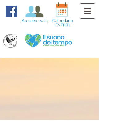
Area riservata
Calendario
EVENTI
BLOG