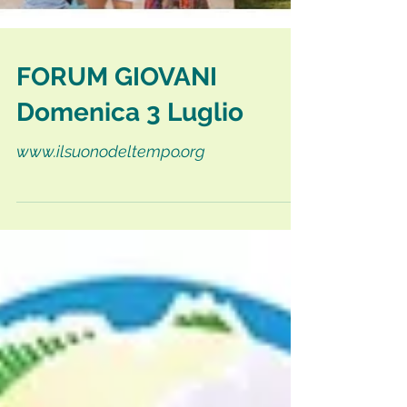
FORUM GIOVANI
Domenica 3 Luglio
www.ilsuonodeltempo.org