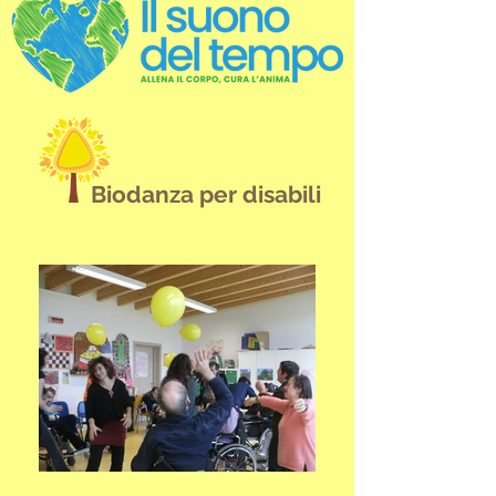
Biodanza per disabili